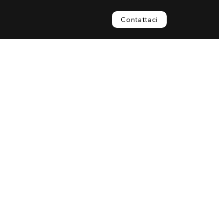
Contattaci