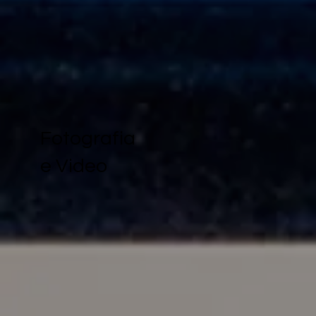
Fotografia
e Video