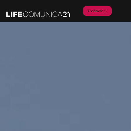
Contattaci