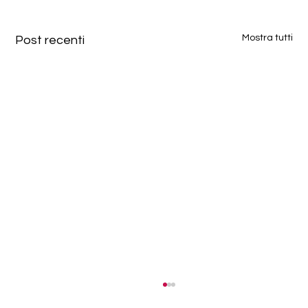
Mostra tutti
Post recenti