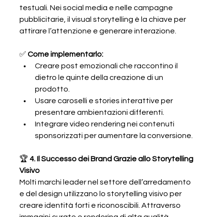
testuali. Nei social media e nelle campagne 
pubblicitarie, il visual storytelling è la chiave per 
attirare l’attenzione e generare interazione.
✅ 
Come implementarlo:
Creare post emozionali che raccontino il 
dietro le quinte della creazione di un 
prodotto.
Usare caroselli e stories interattive per 
presentare ambientazioni differenti.
Integrare video rendering nei contenuti 
sponsorizzati per aumentare la conversione.
🏆 
4. Il Successo dei Brand Grazie allo Storytelling 
Visivo
Molti marchi leader nel settore dell’arredamento 
e del design utilizzano lo storytelling visivo per 
creare identità forti e riconoscibili. Attraverso 