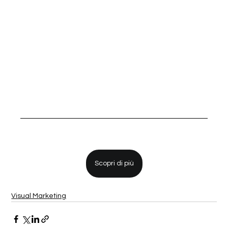
Scopri di più
Visual Marketing