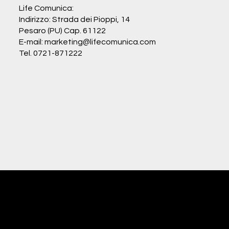
Life Comunica:
Indirizzo: Strada dei Pioppi, 14
Pesaro (PU) Cap. 61122
E-mail: marketing@lifecomunica.com
Tel. 0721-871222