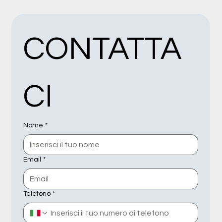
CONTATTA
CI
Nome
*
Email
*
Telefono
*