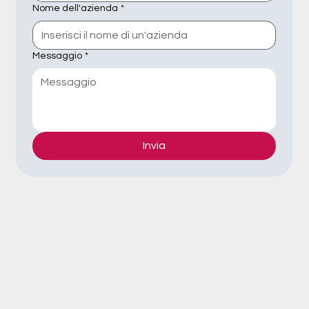
Nome dell'azienda
*
Messaggio
*
Invia